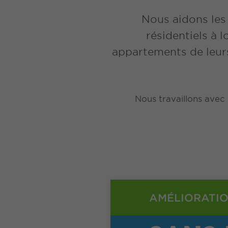
Nous aidons les
résidentiels à 
appartements de leurs
Nous travaillons ave
AMÉLIORATIO