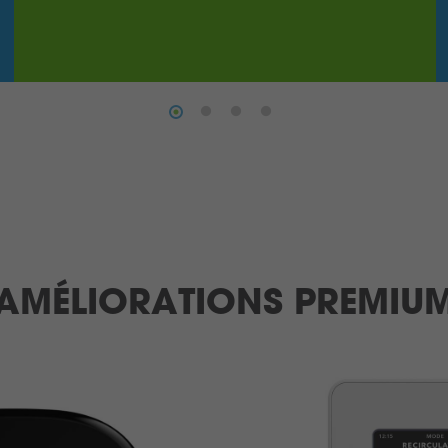
AMÉLIORATIONS PREMIU