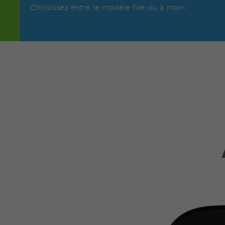
Choisissez entre le modèle fixe ou à main