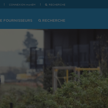
CONNEXION monEM
RECHERCHE
E FOURNISSEURS
RECHERCHE