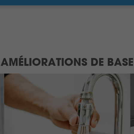
AMÉLIORATIONS DE BASE