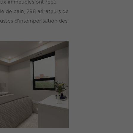
eux immeubles ont reçu
le de bain, 298 aérateurs de
usses d’intempérisation des