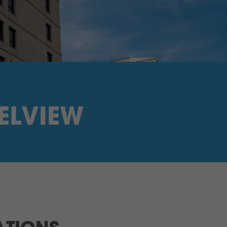
ZELVIEW