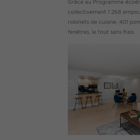
Grâce au Programme écoéner
collectivement 1 268 ampoul
robinets de cuisine, 401 p
fenêtres, le tout sans frais.