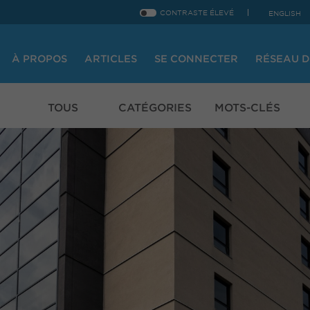
CONTRASTE ÉLEVÉ
ENGLISH
À PROPOS
ARTICLES
SE CONNECTER
RÉSEAU D
TOUS
CATÉGORIES
MOTS-CLÉS