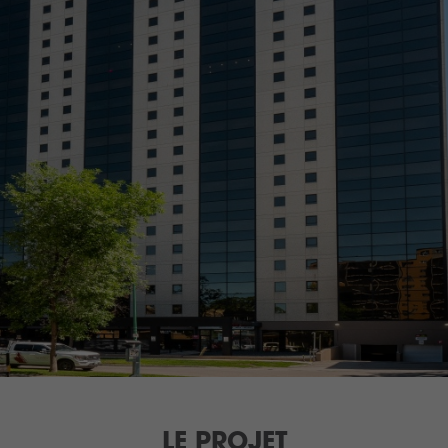
LE PROJET