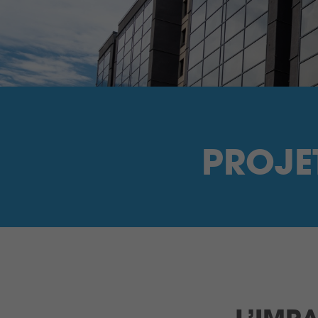
PROJET