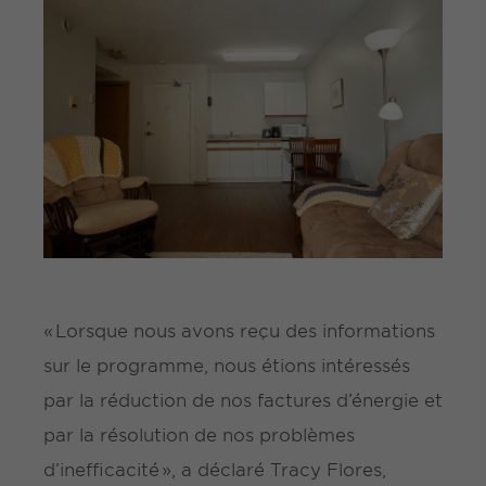
« Lorsque nous avons reçu des informations
sur le programme, nous étions intéressés
par la réduction de nos factures d’énergie et
par la résolution de nos problèmes
d’inefficacité », a déclaré Tracy Flores,