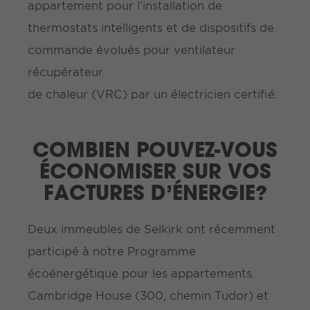
appartement pour l’installation de
thermostats intelligents et de dispositifs de
commande évolués pour ventilateur
récupérateur
de chaleur (VRC) par un électricien certifié.
COMBIEN POUVEZ-VOUS
ÉCONOMISER SUR VOS
FACTURES D’ÉNERGIE?
Deux immeubles de Selkirk ont récemment
participé à notre Programme
écoénergétique pour les appartements.
Cambridge House (300, chemin Tudor) et