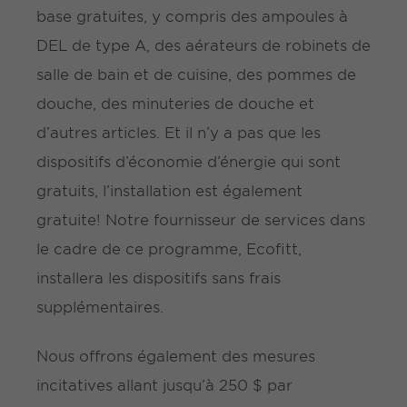
base gratuites, y compris des ampoules à
DEL de type A, des aérateurs de robinets de
salle de bain et de cuisine, des pommes de
douche, des minuteries de douche et
d’autres articles. Et il n’y a pas que les
dispositifs d’économie d’énergie qui sont
gratuits, l’installation est également
gratuite! Notre fournisseur de services dans
le cadre de ce programme, Ecofitt,
installera les dispositifs sans frais
supplémentaires.
Nous offrons également des mesures
incitatives allant jusqu’à 250 $ par