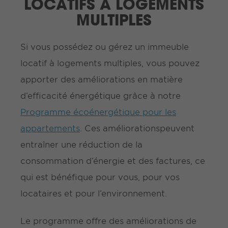
LOCATIFS À LOGEMENTS
MULTIPLES
Si vous possédez ou gérez un immeuble
locatif à logements multiples, vous pouvez
apporter des améliorations en matière
d’efficacité énergétique grâce à notre
Programme écoénergétique pour les
appartements
. Ces améliorationspeuvent
entraîner une réduction de la
consommation d’énergie et des factures, ce
qui est bénéfique pour vous, pour vos
locataires et pour l’environnement.
Le programme offre des améliorations de