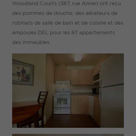
Woodland Courts (387, rue Annie) ont reçu
des pommes de douche, des aérateurs de
robinets de salle de bain et de cuisine et des
ampoules DEL pour les 87 appartements
des immeubles.