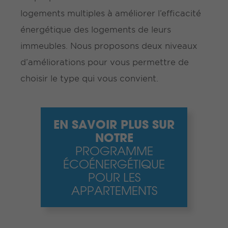
logements multiples à améliorer l’efficacité
énergétique des logements de leurs
immeubles. Nous proposons deux niveaux
d’améliorations pour vous permettre de
choisir le type qui vous convient.
EN SAVOIR PLUS SUR
NOTRE
PROGRAMME
ÉCOÉNERGÉTIQUE
POUR LES
APPARTEMENTS