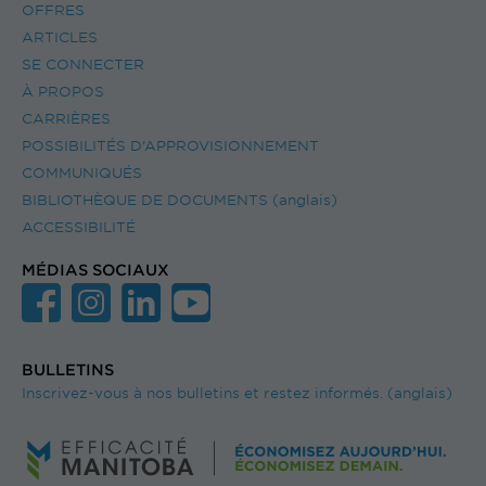
OFFRES
ARTICLES
SE CONNECTER
À PROPOS
CARRIÈRES
POSSIBILITÉS D’APPROVISIONNEMENT
COMMUNIQUÉS
BIBLIOTHÈQUE DE DOCUMENTS (anglais)
ACCESSIBILITÉ
MÉDIAS SOCIAUX
BULLETINS
Inscrivez-vous à nos bulletins et restez informés. (anglais)