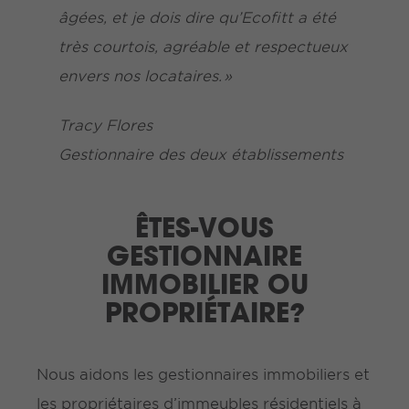
âgées, et je dois dire qu’Ecofitt a été
très courtois, agréable et respectueux
envers nos locataires. »
Tracy Flores
Gestionnaire des deux établissements
ÊTES-VOUS
GESTIONNAIRE
IMMOBILIER OU
PROPRIÉTAIRE?
Nous aidons les gestionnaires immobiliers et
les propriétaires d’immeubles résidentiels à