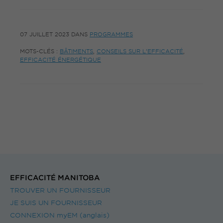
07 JUILLET 2023
DANS
PROGRAMMES
MOTS-CLÉS :
BÂTIMENTS
,
CONSEILS SUR L’EFFICACITÉ
,
EFFICACITÉ ÉNERGÉTIQUE
EFFICACITÉ MANITOBA
TROUVER UN FOURNISSEUR
JE SUIS UN FOURNISSEUR
CONNEXION myEM (anglais)