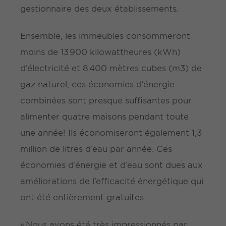
gestionnaire des deux établissements.
Ensemble, les immeubles consommeront
moins de 13 900 kilowattheures (kWh)
d’électricité et 8 400 mètres cubes (m3) de
gaz naturel; ces économies d’énergie
combinées sont presque suffisantes pour
alimenter quatre maisons pendant toute
une année! Ils économiseront également 1,3
million de litres d’eau par année. Ces
économies d’énergie et d’eau sont dues aux
améliorations de l’efficacité énergétique qui
ont été entièrement gratuites.
« Nous avons été très impressionnés par