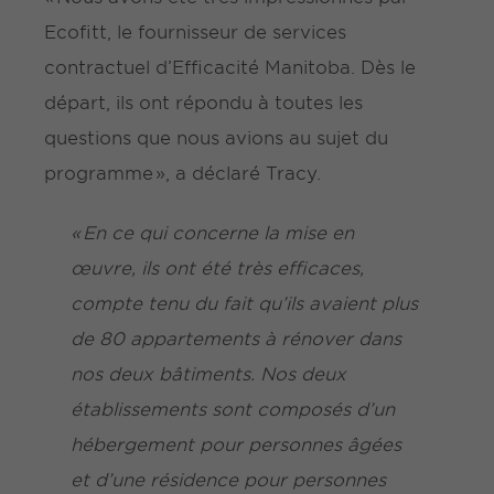
Ecofitt, le fournisseur de services
contractuel d’Efficacité Manitoba. Dès le
départ, ils ont répondu à toutes les
questions que nous avions au sujet du
programme », a déclaré Tracy.
« En ce qui concerne la mise en
œuvre, ils ont été très efficaces,
compte tenu du fait qu’ils avaient plus
de 80 appartements à rénover dans
nos deux bâtiments. Nos deux
établissements sont composés d’un
hébergement pour personnes âgées
et d’une résidence pour personnes