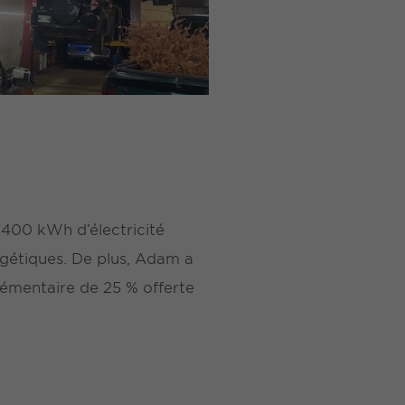
400 kWh d’électricité
rgétiques. De plus, Adam a
lémentaire de 25 % offerte