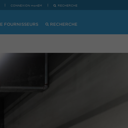
CONNEXION monEM
RECHERCHE
E FOURNISSEURS
RECHERCHE