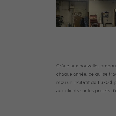
Grâce aux nouvelles ampoul
chaque année, ce qui se tra
reçu un incitatif de 1 370 
aux clients sur les projets 