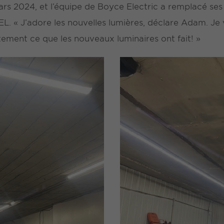
rs 2024, et l’équipe de Boyce Electric a remplacé ses 
L. « J’adore les nouvelles lumières, déclare Adam. Je 
tement ce que les nouveaux luminaires ont fait! »