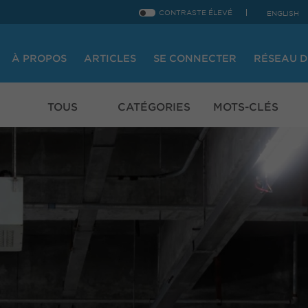
CONTRASTE ÉLEVÉ
ENGLISH
À PROPOS
ARTICLES
SE CONNECTER
RÉSEAU D
TOUS
CATÉGORIES
MOTS-CLÉS