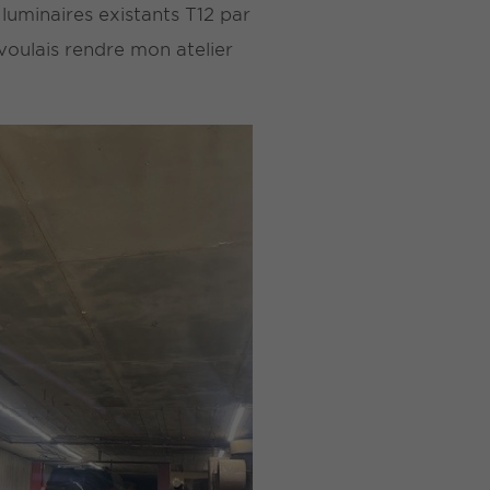
luminaires existants T12 par
voulais rendre mon atelier