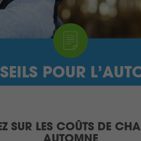
SEILS POUR L’AUT
Z SUR LES COÛTS DE CHA
AUTOMNE