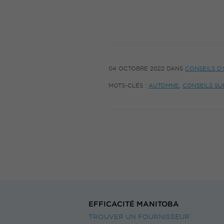
04 OCTOBRE 2022
DANS
CONSEILS D
MOTS-CLÉS :
AUTOMNE
,
CONSEILS SU
EFFICACITÉ MANITOBA
TROUVER UN FOURNISSEUR