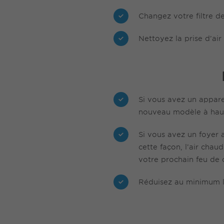
Changez votre filtre de
Nettoyez la prise d’air
Si vous avez un appare
nouveau modèle à hau
Si vous avez un foyer a
cette façon, l’air chau
votre prochain feu de
Réduisez au minimum l’