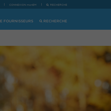
CONNEXION monEM
RECHERCHE
E FOURNISSEURS
RECHERCHE