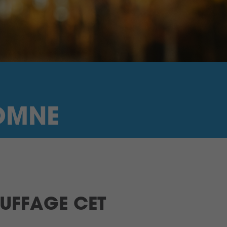
OMNE
UFFAGE CET