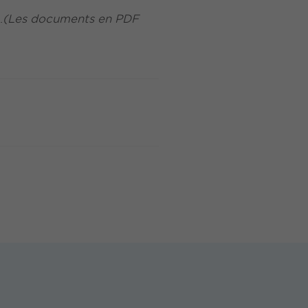
.
(Les documents en PDF