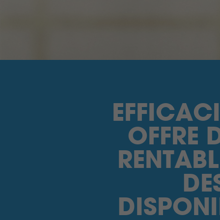
EFFICAC
OFFRE 
RENTABL
DE
DISPONI