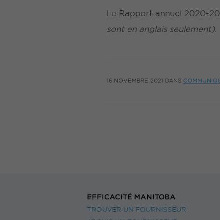
Le Rapport annuel 2020-202
sont en anglais seulement)
.
16 NOVEMBRE 2021
DANS
COMMUNIQ
EFFICACITÉ MANITOBA
TROUVER UN FOURNISSEUR