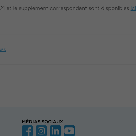
1 et le supplément correspondant sont disponibles
ici
UÉS
MÉDIAS SOCIAUX