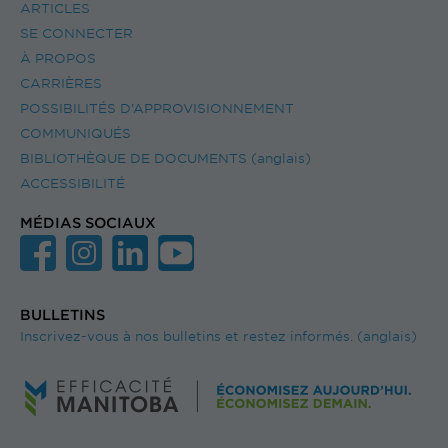
ARTICLES
SE CONNECTER
À PROPOS
CARRIÈRES
POSSIBILITÉS D’APPROVISIONNEMENT
COMMUNIQUÉS
BIBLIOTHÈQUE DE DOCUMENTS (anglais)
ACCESSIBILITÉ
MÉDIAS SOCIAUX
BULLETINS
Inscrivez-vous à nos bulletins et restez informés. (anglais)