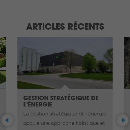
ARTICLES RÉCENTS
GESTION STRATÉGIQUE DE
L’ÉNERGIE
La gestion stratégique de l’énergie
Previous
Next
appuie une approche holistique et