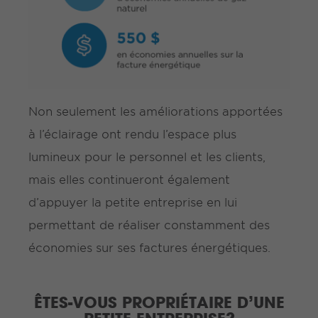
Non seulement les améliorations apportées
à l’éclairage ont rendu l’espace plus
lumineux pour le personnel et les clients,
mais elles continueront également
d’appuyer la petite entreprise en lui
permettant de réaliser constamment des
économies sur ses factures énergétiques.
ÊTES-VOUS PROPRIÉTAIRE D’UNE