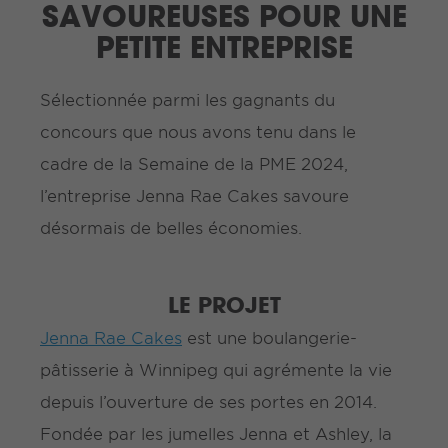
SAVOUREUSES POUR UNE
PETITE ENTREPRISE
Sélectionnée parmi les gagnants du
concours que nous avons tenu dans le
cadre de la Semaine de la PME 2024,
l’entreprise Jenna Rae Cakes savoure
désormais de belles économies.
LE PROJET
Jenna Rae Cakes
est une boulangerie-
pâtisserie à Winnipeg qui agrémente la vie
depuis l’ouverture de ses portes en 2014.
Fondée par les jumelles Jenna et Ashley, la