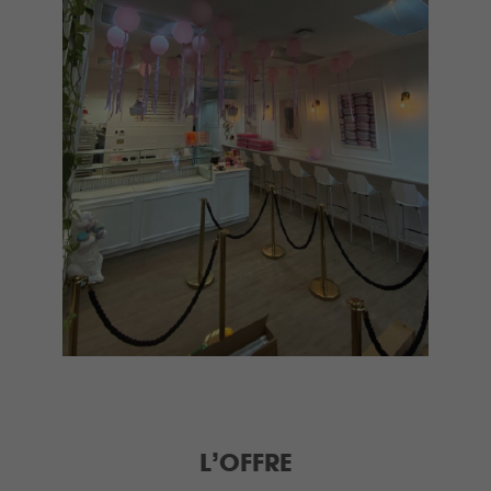
L’OFFRE