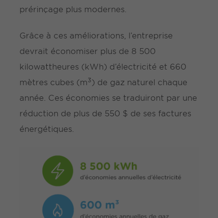
prérinçage plus modernes.
Grâce à ces améliorations, l’entreprise
devrait économiser plus de 8 500
kilowattheures (kWh) d’électricité et 660
3
mètres cubes (m
) de gaz naturel chaque
année. Ces économies se traduiront par une
réduction de plus de 550 $ de ses factures
énergétiques.