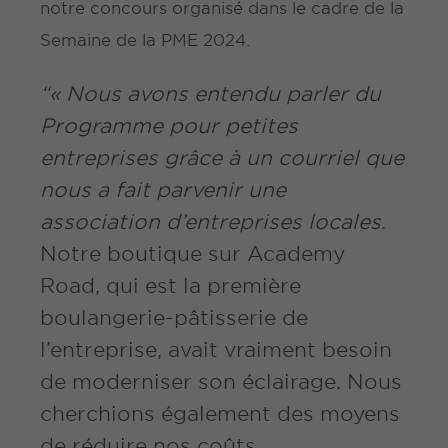
notre concours organisé dans le cadre de la
Semaine de la PME 2024.
“« Nous avons entendu parler du
Programme pour petites
entreprises grâce à un courriel que
nous a fait parvenir une
association d’entreprises locales
.
Notre boutique sur Academy
Road, qui est la première
boulangerie-pâtisserie de
l’entreprise, avait vraiment besoin
de moderniser son éclairage. Nous
cherchions également des moyens
de réduire nos coûts