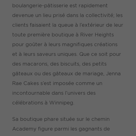
boulangerie-pâtisserie est rapidement
devenue un lieu prisé dans la collectivité; les
clients faisaient la queue à l’extérieur de leur
toute première boutique à River Heights
pour goûter à leurs magnifiques créations
et à leurs saveurs uniques. Que ce soit pour
des macarons, des biscuits, des petits
gâteaux ou des gâteaux de mariage, Jenna
Rae Cakes s’est imposée comme un
incontournable dans l’univers des
célébrations à Winnipeg.
Sa boutique phare située sur le chemin
Academy figure parmi les gagnants de