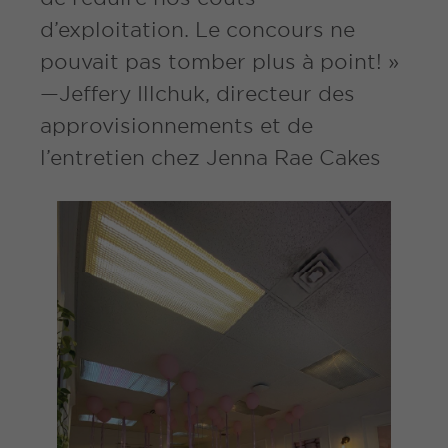
d’exploitation. Le concours ne
pouvait pas tomber plus à point! »
—Jeffery Illchuk, directeur des
approvisionnements et de
l’entretien chez Jenna Rae Cakes