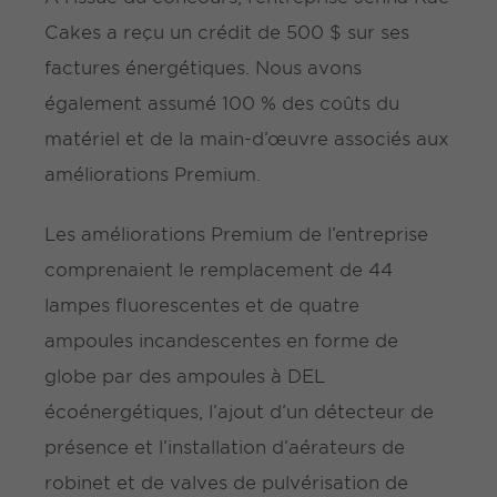
Cakes a reçu un crédit de 500 $ sur ses
factures énergétiques. Nous avons
également assumé 100 % des coûts du
matériel et de la main-d’œuvre associés aux
améliorations Premium.
Les améliorations Premium de l’entreprise
comprenaient le remplacement de 44
lampes fluorescentes et de quatre
ampoules incandescentes en forme de
globe par des ampoules à DEL
écoénergétiques, l’ajout d’un détecteur de
présence et l’installation d’aérateurs de
robinet et de valves de pulvérisation de