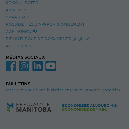
SE CONNECTER
À PROPOS
CARRIÈRES
POSSIBILITÉS D’APPROVISIONNEMENT
COMMUNIQUÉS
BIBLIOTHÈQUE DE DOCUMENTS (anglais)
ACCESSIBILITÉ
MÉDIAS SOCIAUX
BULLETINS
Inscrivez-vous à nos bulletins et restez informés. (anglais)