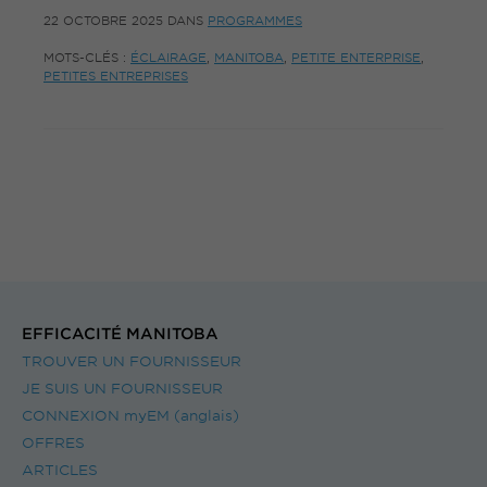
22 OCTOBRE 2025
DANS
PROGRAMMES
MOTS-CLÉS :
ÉCLAIRAGE
,
MANITOBA
,
PETITE ENTERPRISE
,
PETITES ENTREPRISES
EFFICACITÉ MANITOBA
TROUVER UN FOURNISSEUR
JE SUIS UN FOURNISSEUR
CONNEXION myEM (anglais)
OFFRES
ARTICLES