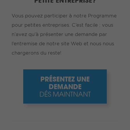
PETITE ENTREPRISE?
Vous pouvez participer à notre Programme
pour petites entreprises. C’est facile : vous
n’avez qu’à présenter une demande par
l’entremise de notre site Web et nous nous
chargerons du reste!
PRÉSENTEZ UNE
DEMANDE
DÉS MAINTNANT