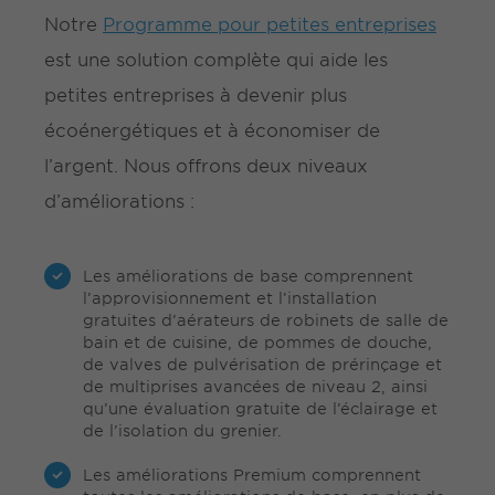
Notre
Programme pour petites entreprises
est une solution complète qui aide les
petites entreprises à devenir plus
écoénergétiques et à économiser de
l’argent. Nous offrons deux niveaux
d’améliorations :
Les améliorations de base comprennent
l’approvisionnement et l’installation
gratuites d’aérateurs de robinets de salle de
bain et de cuisine, de pommes de douche,
de valves de pulvérisation de prérinçage et
de multiprises avancées de niveau 2, ainsi
qu’une évaluation gratuite de l’éclairage et
de l’isolation du grenier.
Les améliorations Premium comprennent